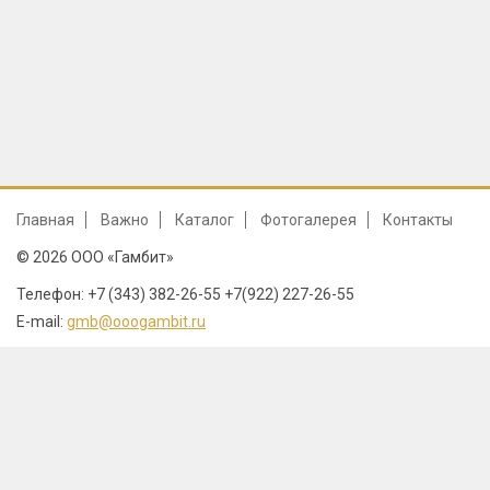
Главная
Важно
Каталог
Фотогалерея
Контакты
© 2026 ООО «Гамбит»
Телефон: +7 (343) 382-26-55 +7(922) 227-26-55
E-mail:
gmb@ooogambit.ru