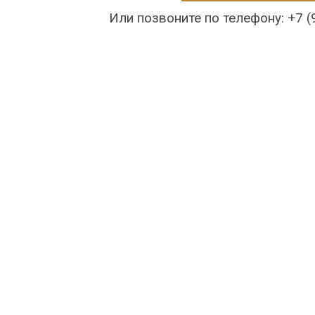
Или позвоните по телефону: +7 (