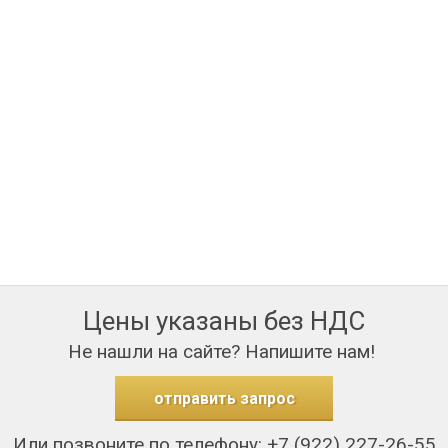
Цены указаны без НДС
Не нашли на сайте? Напишите нам!
отправить запрос
Или позвоните по телефону: +7 (922) 227-26-55