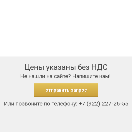
Цены указаны без НДС
Не нашли на сайте? Напишите нам!
отправить запрос
Или позвоните по телефону: +7 (922) 227-26-55