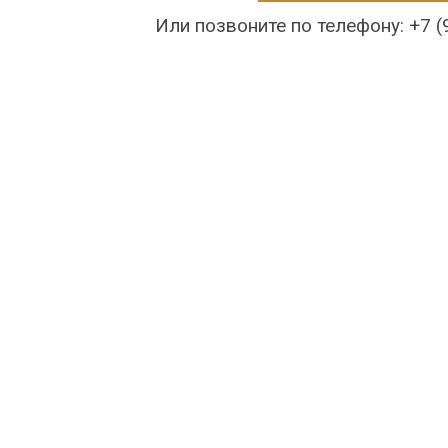
Или позвоните по телефону: +7 (