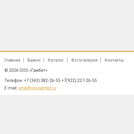
Главная
Важно
Каталог
Фотогалерея
Контакты
© 2026 ООО «Гамбит»
Телефон: +7 (343) 382-26-55 +7(922) 227-26-55
E-mail:
gmb@ooogambit.ru