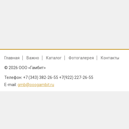
Главная
Важно
Каталог
Фотогалерея
Контакты
© 2026 ООО «Гамбит»
Телефон: +7 (343) 382-26-55 +7(922) 227-26-55
E-mail:
gmb@ooogambit.ru