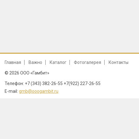
Главная
Важно
Каталог
Фотогалерея
Контакты
© 2026 ООО «Гамбит»
Телефон: +7 (343) 382-26-55 +7(922) 227-26-55
E-mail:
gmb@ooogambit.ru