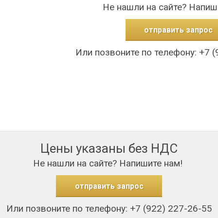
Не нашли на сайте? Напиш
отправить запрос
Или позвоните по телефону: +7 (
Цены указаны без НДС
Не нашли на сайте? Напишите нам!
отправить запрос
Или позвоните по телефону: +7 (922) 227-26-55