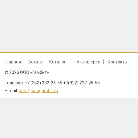
Главная
Важно
Каталог
Фотогалерея
Контакты
© 2026 ООО «Гамбит»
Телефон: +7 (343) 382-26-55 +7(922) 227-26-55
E-mail:
gmb@ooogambit.ru