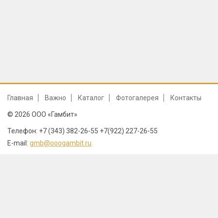
Главная
Важно
Каталог
Фотогалерея
Контакты
© 2026 ООО «Гамбит»
Телефон: +7 (343) 382-26-55 +7(922) 227-26-55
E-mail:
gmb@ooogambit.ru