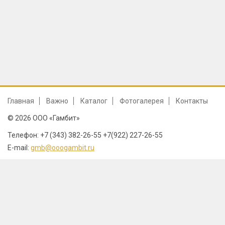
Главная
Важно
Каталог
Фотогалерея
Контакты
© 2026 ООО «Гамбит»
Телефон: +7 (343) 382-26-55 +7(922) 227-26-55
E-mail:
gmb@ooogambit.ru