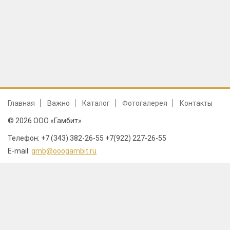
Главная
Важно
Каталог
Фотогалерея
Контакты
© 2026 ООО «Гамбит»
Телефон: +7 (343) 382-26-55 +7(922) 227-26-55
E-mail:
gmb@ooogambit.ru