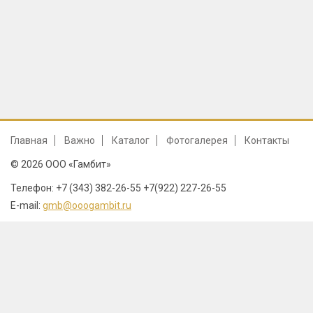
Главная
Важно
Каталог
Фотогалерея
Контакты
© 2026 ООО «Гамбит»
Телефон: +7 (343) 382-26-55 +7(922) 227-26-55
E-mail:
gmb@ooogambit.ru