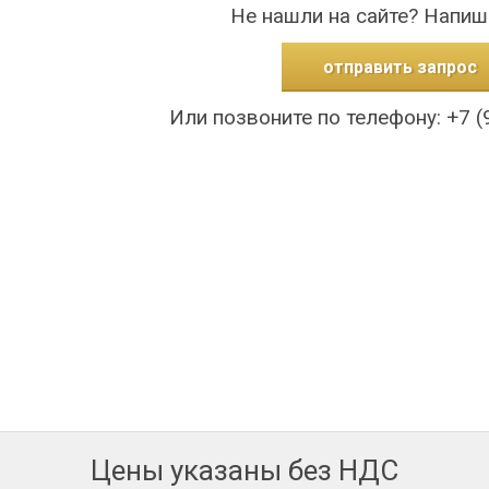
Не нашли на сайте? Напиш
отправить запрос
Или позвоните по телефону: +7 (
Цены указаны без НДС