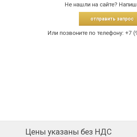
Не нашли на сайте? Напиш
отправить запрос
Или позвоните по телефону: +7 (
Цены указаны без НДС