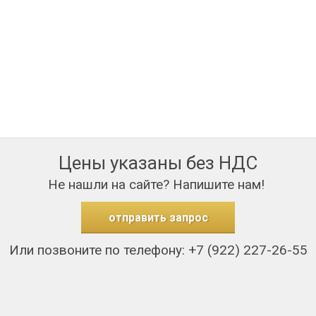
Цены указаны без НДС
Не нашли на сайте? Напишите нам!
отправить запрос
Или позвоните по телефону: +7 (922) 227-26-55