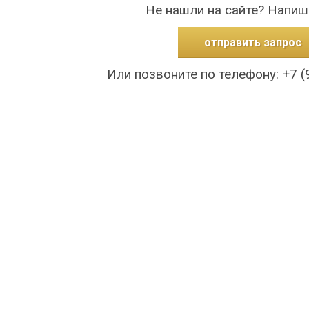
Не нашли на сайте? Напиш
отправить запрос
Или позвоните по телефону: +7 (