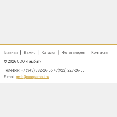
Главная
Важно
Каталог
Фотогалерея
Контакты
© 2026 ООО «Гамбит»
Телефон: +7 (343) 382-26-55 +7(922) 227-26-55
E-mail:
gmb@ooogambit.ru