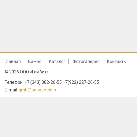
Главная
Важно
Каталог
Фотогалерея
Контакты
© 2026 ООО «Гамбит»
Телефон: +7 (343) 382-26-55 +7(922) 227-26-55
E-mail:
gmb@ooogambit.ru