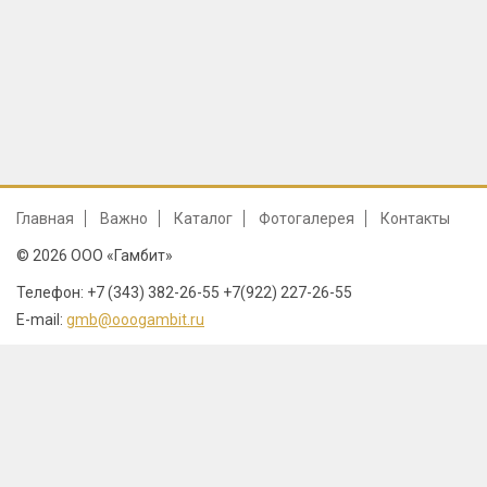
Главная
Важно
Каталог
Фотогалерея
Контакты
© 2026 ООО «Гамбит»
Телефон: +7 (343) 382-26-55 +7(922) 227-26-55
E-mail:
gmb@ooogambit.ru