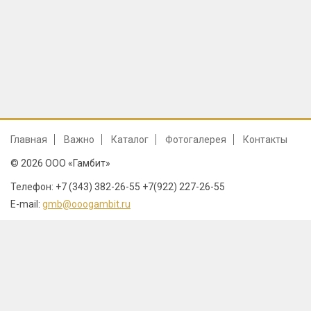
Главная
Важно
Каталог
Фотогалерея
Контакты
© 2026 ООО «Гамбит»
Телефон: +7 (343) 382-26-55 +7(922) 227-26-55
E-mail:
gmb@ooogambit.ru