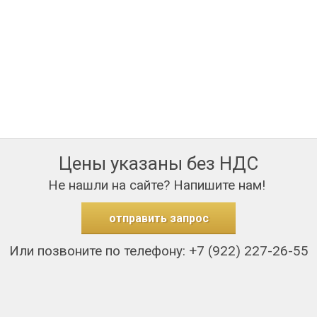
Цены указаны без НДС
Не нашли на сайте? Напишите нам!
отправить запрос
Или позвоните по телефону: +7 (922) 227-26-55