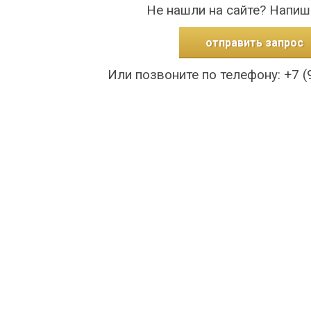
Не нашли на сайте? Напиш
отправить запрос
Или позвоните по телефону: +7 (