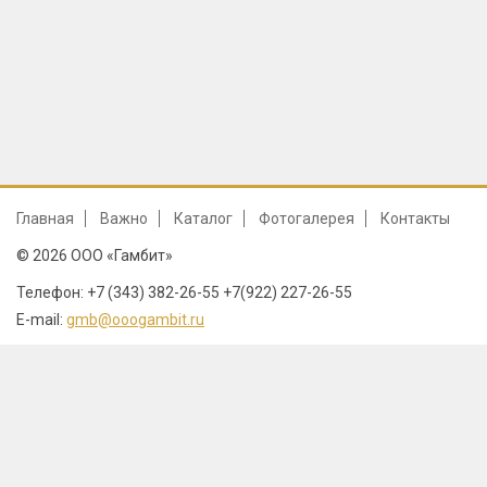
Главная
Важно
Каталог
Фотогалерея
Контакты
© 2026 ООО «Гамбит»
Телефон: +7 (343) 382-26-55 +7(922) 227-26-55
E-mail:
gmb@ooogambit.ru