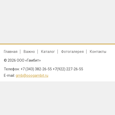
Главная
Важно
Каталог
Фотогалерея
Контакты
© 2026 ООО «Гамбит»
Телефон: +7 (343) 382-26-55 +7(922) 227-26-55
E-mail:
gmb@ooogambit.ru