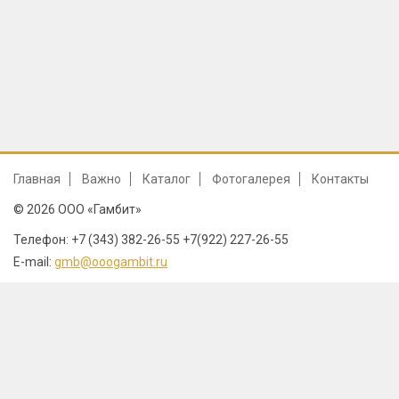
Главная
Важно
Каталог
Фотогалерея
Контакты
© 2026 ООО «Гамбит»
Телефон: +7 (343) 382-26-55 +7(922) 227-26-55
E-mail:
gmb@ooogambit.ru