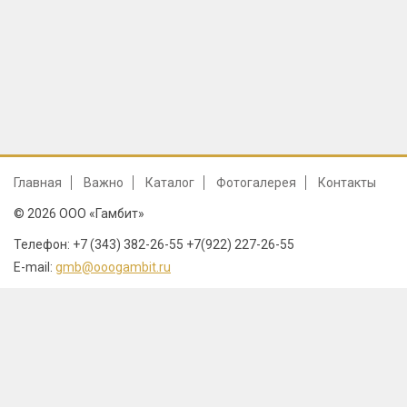
Главная
Важно
Каталог
Фотогалерея
Контакты
© 2026 ООО «Гамбит»
Телефон: +7 (343) 382-26-55 +7(922) 227-26-55
E-mail:
gmb@ooogambit.ru