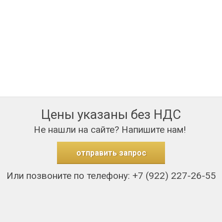
Цены указаны без НДС
Не нашли на сайте? Напишите нам!
отправить запрос
Или позвоните по телефону: +7 (922) 227-26-55