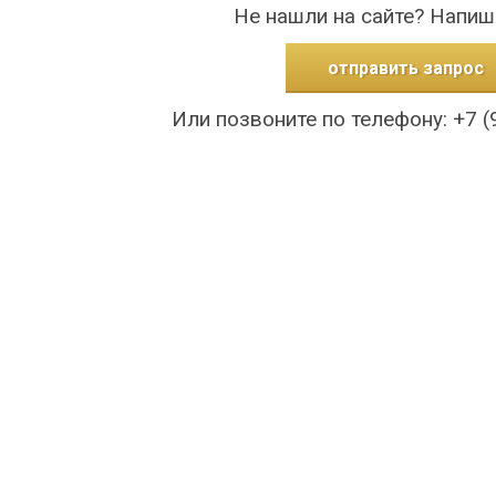
Не нашли на сайте? Напиш
отправить запрос
Или позвоните по телефону: +7 (