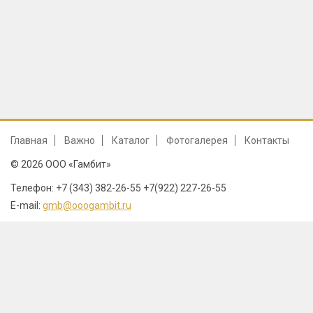
Главная
Важно
Каталог
Фотогалерея
Контакты
© 2026 ООО «Гамбит»
Телефон: +7 (343) 382-26-55 +7(922) 227-26-55
E-mail:
gmb@ooogambit.ru