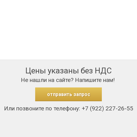
Цены указаны без НДС
Не нашли на сайте? Напишите нам!
отправить запрос
Или позвоните по телефону: +7 (922) 227-26-55