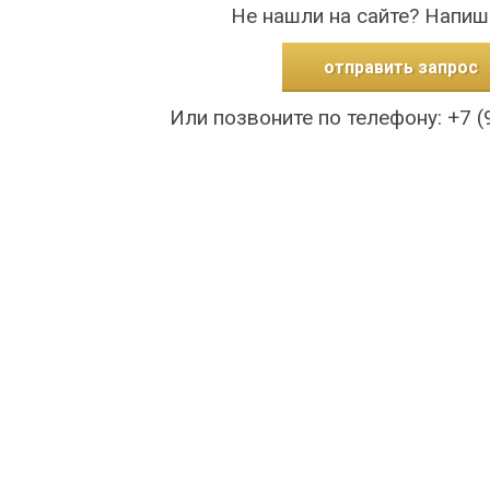
Не нашли на сайте? Напиш
отправить запрос
Или позвоните по телефону: +7 (