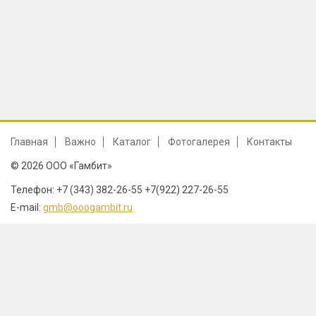
Главная
Важно
Каталог
Фотогалерея
Контакты
© 2026 ООО «Гамбит»
Телефон: +7 (343) 382-26-55 +7(922) 227-26-55
E-mail:
gmb@ooogambit.ru