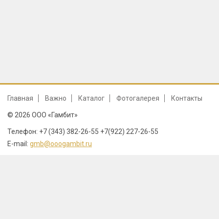
Главная
Важно
Каталог
Фотогалерея
Контакты
© 2026 ООО «Гамбит»
Телефон: +7 (343) 382-26-55 +7(922) 227-26-55
E-mail:
gmb@ooogambit.ru