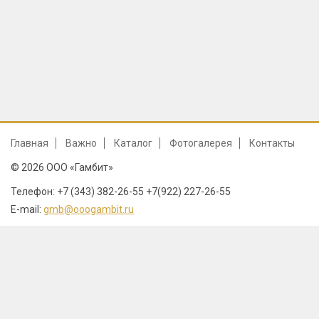
Главная
Важно
Каталог
Фотогалерея
Контакты
© 2026 ООО «Гамбит»
Телефон: +7 (343) 382-26-55 +7(922) 227-26-55
E-mail:
gmb@ooogambit.ru