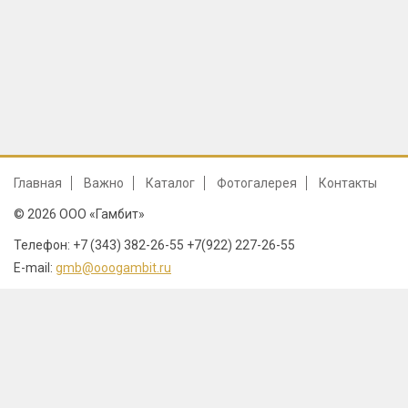
Главная
Важно
Каталог
Фотогалерея
Контакты
© 2026 ООО «Гамбит»
Телефон: +7 (343) 382-26-55 +7(922) 227-26-55
E-mail:
gmb@ooogambit.ru