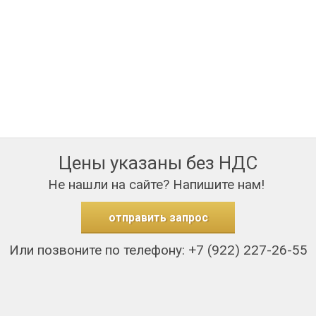
Цены указаны без НДС
Не нашли на сайте? Напишите нам!
отправить запрос
Или позвоните по телефону: +7 (922) 227-26-55