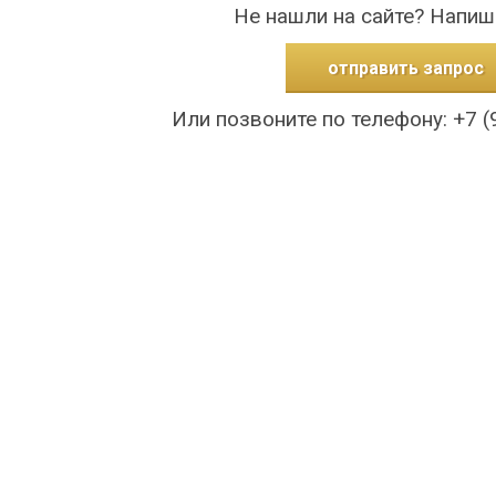
Не нашли на сайте? Напиш
отправить запрос
Или позвоните по телефону: +7 (