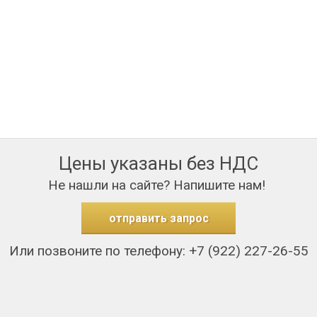
Цены указаны без НДС
Не нашли на сайте? Напишите нам!
отправить запрос
Или позвоните по телефону: +7 (922) 227-26-55