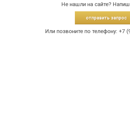
Не нашли на сайте? Напиш
отправить запрос
Или позвоните по телефону: +7 (