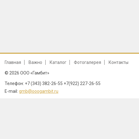
Главная
Важно
Каталог
Фотогалерея
Контакты
© 2026 ООО «Гамбит»
Телефон: +7 (343) 382-26-55 +7(922) 227-26-55
E-mail:
gmb@ooogambit.ru