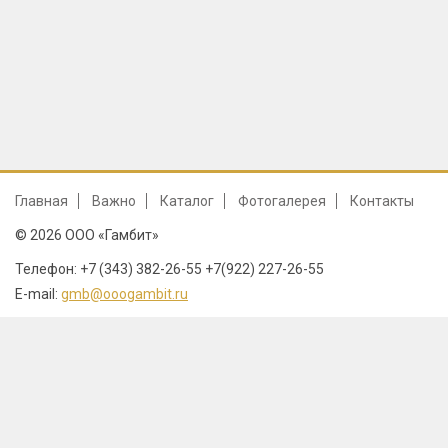
Главная
Важно
Каталог
Фотогалерея
Контакты
© 2026 ООО «Гамбит»
Телефон: +7 (343) 382-26-55 +7(922) 227-26-55
E-mail:
gmb@ooogambit.ru