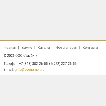
Главная
Важно
Каталог
Фотогалерея
Контакты
© 2026 ООО «Гамбит»
Телефон: +7 (343) 382-26-55 +7(922) 227-26-55
E-mail:
gmb@ooogambit.ru