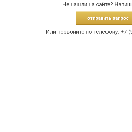
Не нашли на сайте? Напиш
отправить запрос
Или позвоните по телефону: +7 (