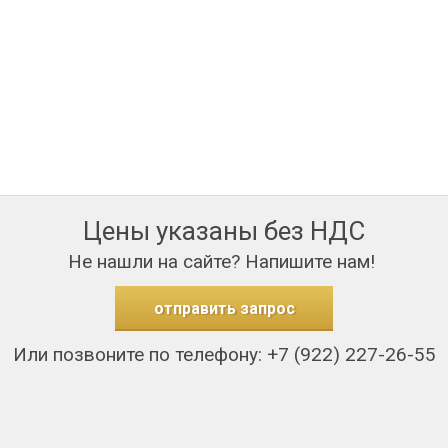
Цены указаны без НДС
Не нашли на сайте? Напишите нам!
отправить запрос
Или позвоните по телефону: +7 (922) 227-26-55