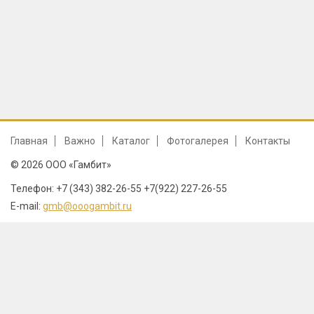
Главная
Важно
Каталог
Фотогалерея
Контакты
© 2026 ООО «Гамбит»
Телефон: +7 (343) 382-26-55 +7(922) 227-26-55
E-mail:
gmb@ooogambit.ru