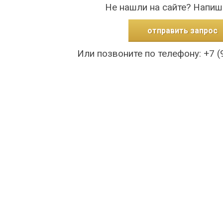
Не нашли на сайте? Напиш
отправить запрос
Или позвоните по телефону: +7 (