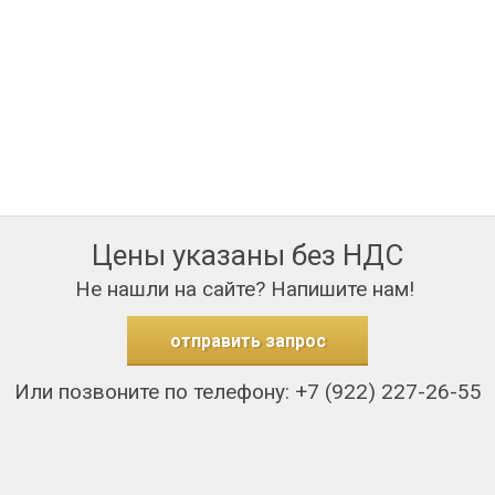
Цены указаны без НДС
Не нашли на сайте? Напишите нам!
отправить запрос
Или позвоните по телефону: +7 (922) 227-26-55