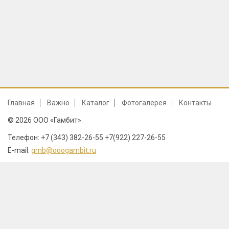
Главная
Важно
Каталог
Фотогалерея
Контакты
© 2026 ООО «Гамбит»
Телефон: +7 (343) 382-26-55 +7(922) 227-26-55
E-mail:
gmb@ooogambit.ru