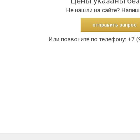
Цены указаны бе
Не нашли на сайте? Напиш
отправить запрос
Или позвоните по телефону: +7 (