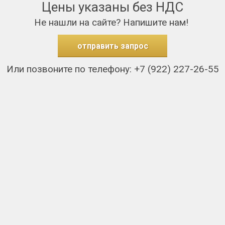
Цены указаны без НДС
Не нашли на сайте? Напишите нам!
отправить запрос
Или позвоните по телефону: +7 (922) 227-26-55
нтакты