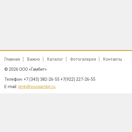
Главная
Важно
Каталог
Фотогалерея
Контакты
© 2026 ООО «Гамбит»
Телефон: +7 (343) 382-26-55 +7(922) 227-26-55
E-mail:
gmb@ooogambit.ru