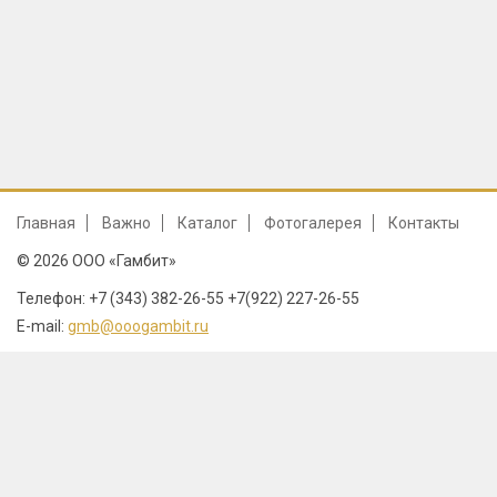
Главная
Важно
Каталог
Фотогалерея
Контакты
© 2026 ООО «Гамбит»
Телефон: +7 (343) 382-26-55 +7(922) 227-26-55
E-mail:
gmb@ooogambit.ru