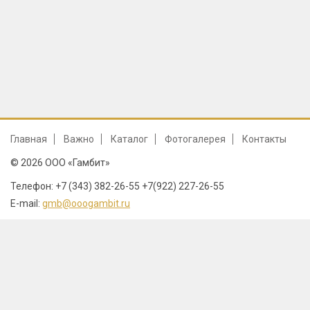
Главная
Важно
Каталог
Фотогалерея
Контакты
© 2026 ООО «Гамбит»
Телефон: +7 (343) 382-26-55 +7(922) 227-26-55
E-mail:
gmb@ooogambit.ru