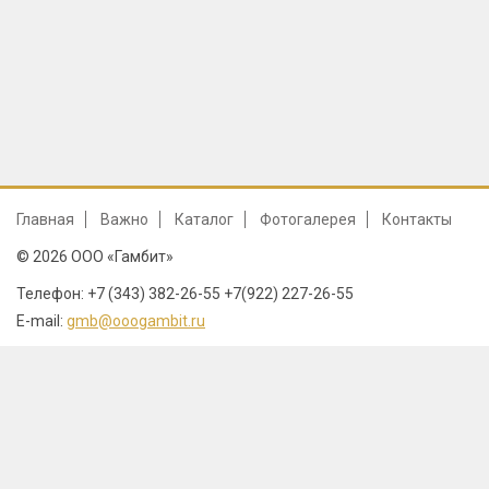
Главная
Важно
Каталог
Фотогалерея
Контакты
© 2026 ООО «Гамбит»
Телефон: +7 (343) 382-26-55 +7(922) 227-26-55
E-mail:
gmb@ooogambit.ru