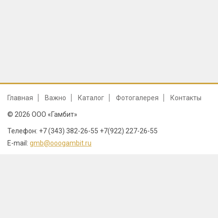
Главная
Важно
Каталог
Фотогалерея
Контакты
© 2026 ООО «Гамбит»
Телефон: +7 (343) 382-26-55 +7(922) 227-26-55
E-mail:
gmb@ooogambit.ru