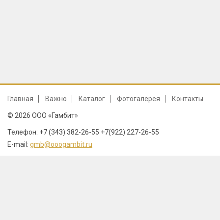
Главная
Важно
Каталог
Фотогалерея
Контакты
© 2026 ООО «Гамбит»
Телефон: +7 (343) 382-26-55 +7(922) 227-26-55
E-mail:
gmb@ooogambit.ru