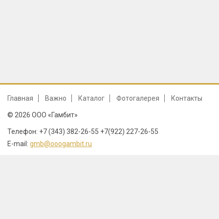
Главная
Важно
Каталог
Фотогалерея
Контакты
© 2026 ООО «Гамбит»
Телефон: +7 (343) 382-26-55 +7(922) 227-26-55
E-mail:
gmb@ooogambit.ru