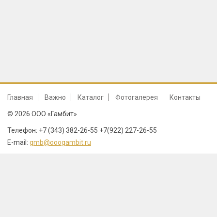
Главная
Важно
Каталог
Фотогалерея
Контакты
© 2026 ООО «Гамбит»
Телефон: +7 (343) 382-26-55 +7(922) 227-26-55
E-mail:
gmb@ooogambit.ru