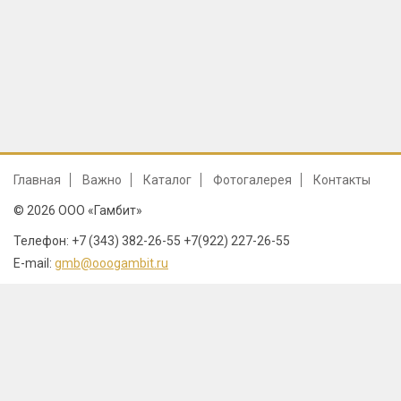
Главная
Важно
Каталог
Фотогалерея
Контакты
© 2026 ООО «Гамбит»
Телефон: +7 (343) 382-26-55 +7(922) 227-26-55
E-mail:
gmb@ooogambit.ru